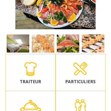
TRAITEUR
PARTICULIERS