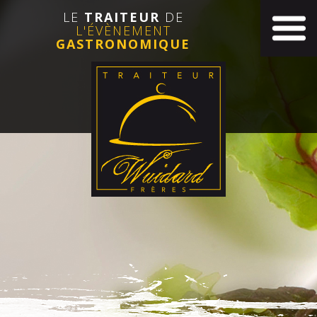
LE
TRAITEUR
DE
L'ÉVÈNEMENT
GASTRONOMIQUE