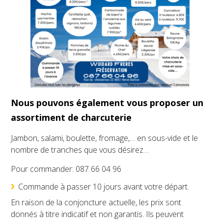
Nous pouvons également vous proposer un
assortiment de charcuterie
Jambon, salami, boulette, fromage,… en sous-vide et le
nombre de tranches que vous désirez…
Pour commander: 087 66 04 96
Commande à passer 10 jours avant votre départ.
En raison de la conjoncture actuelle, les prix sont
donnés à titre indicatif et non garantis. Ils peuvent