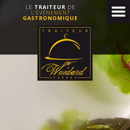
LE
TRAITEUR
DE
L'ÉVÈNEMENT
GASTRONOMIQUE