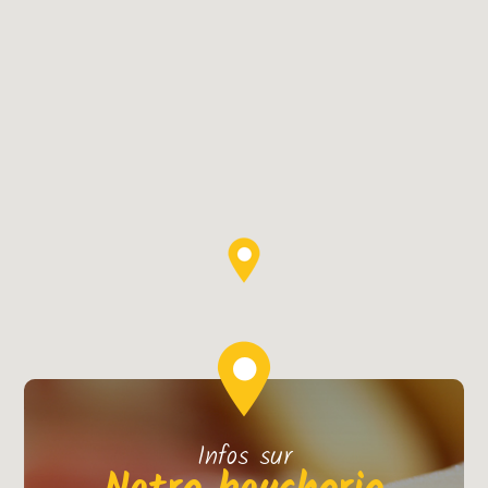
Infos sur