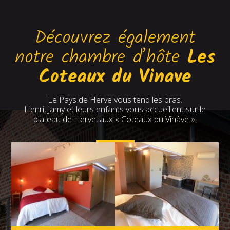
Découvrez également
notre chambre d’hôte
Les
Coteaux du Vinave
Le Pays de Herve vous tend les bras.
Henri, Jamy et leurs enfants vous accueillent sur le
plateau de Herve, aux « Coteaux du Vinâve ».