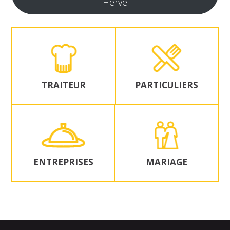
Herve
TRAITEUR
PARTICULIERS
ENTREPRISES
MARIAGE