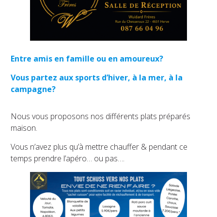
Entre amis en famille ou en amoureux?
Vous partez aux sports d’hiver,
à la mer, à la
campagne
?
Nous vous proposons nos différents plats préparés
maison.
Vous n’avez plus qu’à mettre chauffer & pendant ce
temps prendre l’apéro… ou pas….